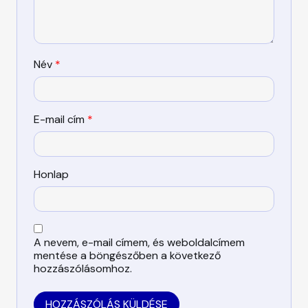
Név
*
E-mail cím
*
Honlap
A nevem, e-mail címem, és weboldalcímem
mentése a böngészőben a következő
hozzászólásomhoz.