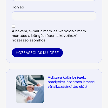
Honlap
A nevem, e-mail címem, és weboldalcímem
mentése a böngészőben a következő
hozzászólásomhoz.
Adózási különbségek,
amelyeket érdemes ismerni
vállalkozásindítás előtt